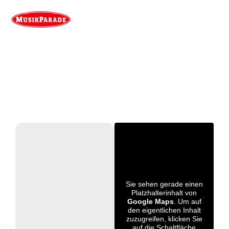
Sie sehen gerade einen
Platzhalterinhalt von
Google Maps
. Um auf
den eigentlichen Inhalt
zuzugreifen, klicken Sie
auf die Schaltfläche