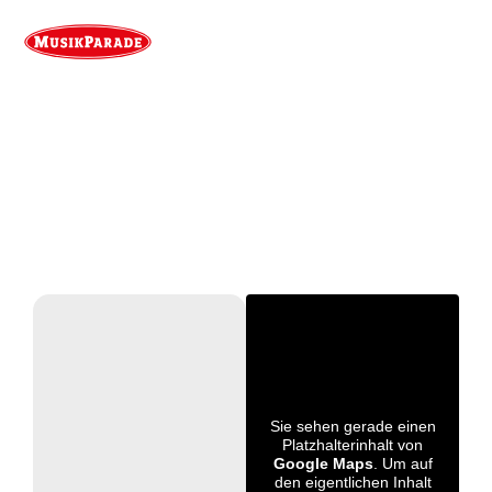
Sie sehen gerade einen
Platzhalterinhalt von
Google Maps
. Um auf
den eigentlichen Inhalt